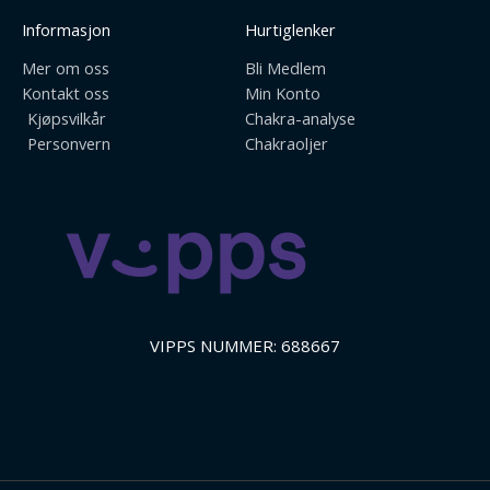
Informasjon
Hurtiglenker
Mer om oss
Bli Medlem
Kontakt oss
Min Konto
Kjøpsvilkår
Chakra-analyse
Personvern
Chakraoljer
VIPPS NUMMER: 688667