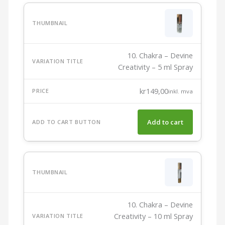
10. Chakra – Devine
Creativity – 5 ml Spray
kr
149,00
inkl. mva
Add to cart
10. Chakra – Devine
Creativity – 10 ml Spray