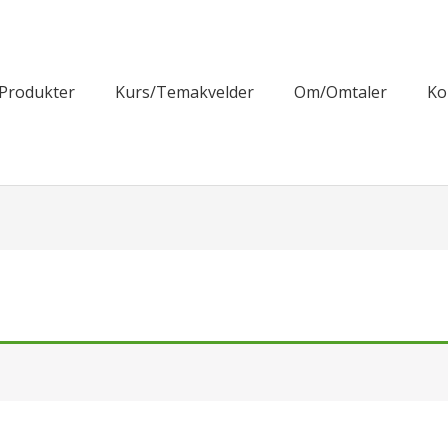
Produkter
Kurs/Temakvelder
Om/Omtaler
Ko