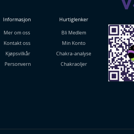
Informasjon
Hurtiglenker
Mer om oss
Bli Medlem
Kontakt oss
Min Konto
Kjøpsvilkår
Chakra-analyse
Personvern
Chakraoljer