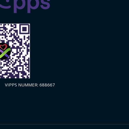
VIPPS NUMMER: 688667