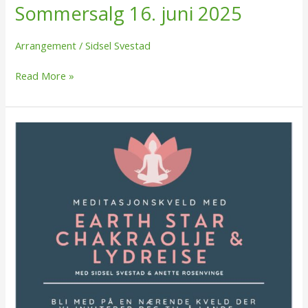
Sommersalg 16. juni 2025
Arrangement
/
Sidsel Svestad
Read More »
Meditasjonskveld
Rosenholm
Campus