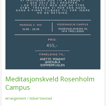
Meditasjonskveld Rosenholm
Campus
Arrangement
/
Sidsel Svestad