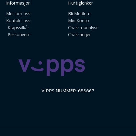
Informasjon
Hurtiglenker
Mer om oss
Bli Medlem
Kontakt oss
Min Konto
Kjøpsvilkår
Chakra-analyse
Personvern
Chakraoljer
VIPPS NUMMER: 688667