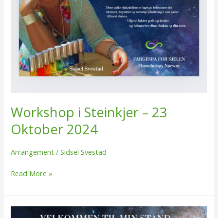
Workshop i Steinkjer – 23
Oktober 2024
Arrangement
/
Sidsel Svestad
Read More »
ASEA